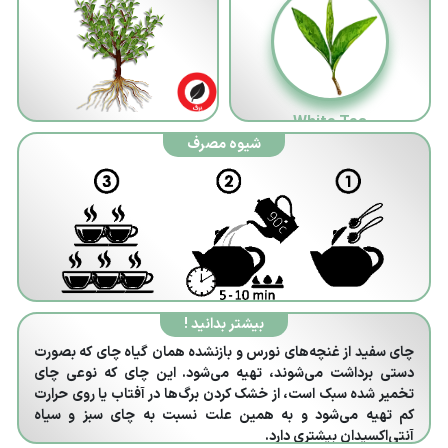
White Tea
شیوه مصرف
بیشتر بدانید !
چای سفید از غنچه‌های نورس و بازنشده همان گیاه چای که بصورت
دستی برداشت می‌شوند، تهیه می‌شود. این چای که نوعی چای
تخمیر شده سبک است، از خشک کردن برگ‌ها در آفتاب یا روی حرارت
کم تهیه می‌شود و به همین علت نسبت به چای سبز و سیاه
آنتی‌اکسیدان بیشتری دارد.