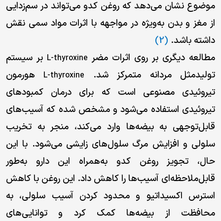
موضوع نشان می‌دهد که روغن کدو می‌تواند در سم‌زدایی
از مغز و بدن به‌ویژه در مواجهه با اثرات مواد سمی نقش
داشته باشد.
(2)
مطالعه دیگری بر روی اثرات مضر
بر سیستم
L-thyroxine
تولیدمثل مردانه متمرکز شد.
هورمون
L-thyroxine
تیروئیدی مصنوعی است که برای درمان کمبودهای
تیروئیدی استفاده می‌شود و مشخص شده که آسیب‌های
قابل‌توجهی به بیضه‌ها وارد می‌کند، منجر به تخریب
سلولی و افزایش مرگ سلول‌های زایشی می‌شود. با این
حال، تجویز روغن کدو به‌همراه این دارو به‌طور
قابل‌ملاحظه‌ای آسیب‌ها را کاهش داد. این روغن با کاهش
استرس اکسیداتیو و محدود کردن آسیب سلولی، به
محافظت از بیضه‌ها کمک کرد و توانایی‌های