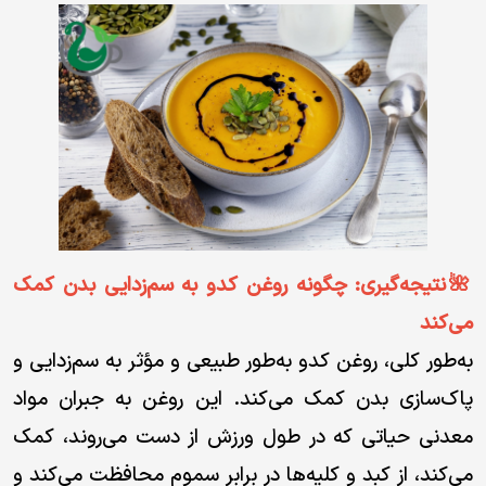
🌺نتیجه‌گیری: چگونه روغن کدو به سم‌زدایی بدن کمک
می‌کند
به‌طور کلی، روغن کدو به‌طور طبیعی و مؤثر به سم‌زدایی و
پاک‌سازی بدن کمک می‌کند. این روغن به جبران مواد
معدنی حیاتی که در طول ورزش از دست می‌روند، کمک
می‌کند، از کبد و کلیه‌ها در برابر سموم محافظت می‌کند و