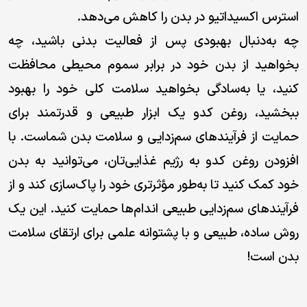
استرس اکسیداتیو در بدن را کاهش می‌دهد.
چه به‌دنبال بهبودی پس از فعالیت بدنی باشید، چه
بخواهید از بدن خود در برابر سموم محیطی محافظت
کنید، یا به‌سادگی بخواهید سلامت کلی خود را بهبود
ببخشید، روغن کدو یک ابزار طبیعی و قدرتمند برای
حمایت از فرآیندهای سم‌زدایی و سلامت بدن شماست. با
افزودن روغن کدو به رژیم غذایی‌تان، می‌توانید به بدن
خود کمک کنید تا به‌طور مؤثرتری خود را پاک‌سازی کند و از
فرآیندهای سم‌زدایی طبیعی اندام‌ها حمایت کنید. این یک
روش ساده، طبیعی و با پشتوانه علمی برای ارتقای سلامت
بدن است!