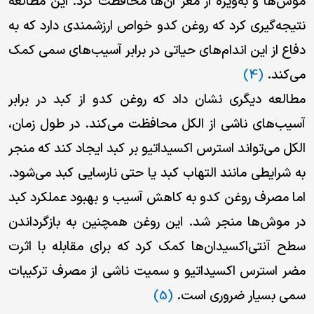
موش‌ها و به‌ویژه از مغز آن‌ها محافظت کرد. این مطالعه
نتیجه‌گیری کرد که روغن کدو خواص ارزشمندی دارد که به
دفاع از این اندام‌های حیاتی در برابر آسیب‌های سمی کمک
می‌کند.
(4)
مطالعه دیگری نشان داد که روغن کدو از کبد در برابر
آسیب‌های ناشی از الکل محافظت می‌کند. در طول زمان،
الکل می‌تواند استرس اکسیداتیو بر کبد ایجاد کند که منجر
به شرایطی مانند التهاب کبد یا حتی نارسایی کبد می‌شود.
اما مصرف روغن کدو به کاهش آسیب و بهبود عملکرد کبد
در موش‌ها منجر شد. این روغن همچنین به بازگرداندن
سطح آنتی‌اکسیدان‌ها کمک کرد که برای مقابله با اثرت
مضر استرس اکسیداتیو و سمیت ناشی از مصرف ترکیبات
سمی بسیار ضروری است.
(5)