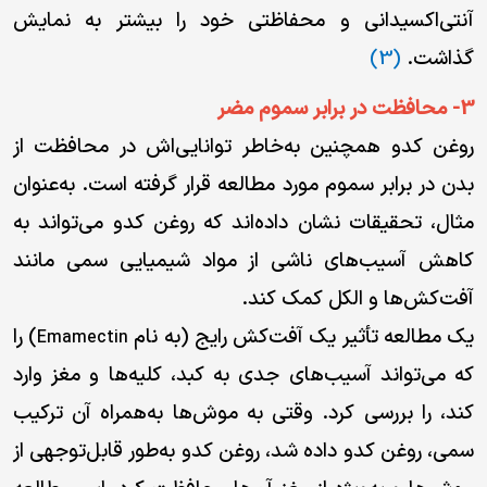
آنتی‌اکسیدانی و محفاظتی خود را بیشتر به نمایش
گذاشت.
(3)
3- محافظت در برابر سموم مضر
روغن کدو همچنین به‌خاطر توانایی‌اش در محافظت از
بدن در برابر سموم مورد مطالعه قرار گرفته است. به‌عنوان
مثال، تحقیقات نشان داده‌اند که روغن کدو می‌تواند به
کاهش آسیب‌های ناشی از مواد شیمیایی سمی مانند
آفت‌کش‌ها و الکل کمک کند.
یک مطالعه تأثیر یک آفت‌کش رایج (به نام
) را
Emamectin
که می‌تواند آسیب‌های جدی به کبد، کلیه‌ها و مغز وارد
کند، را بررسی کرد. وقتی به موش‌ها به‌همراه آن ترکیب
سمی، روغن کدو داده شد، روغن کدو به‌طور قابل‌توجهی از