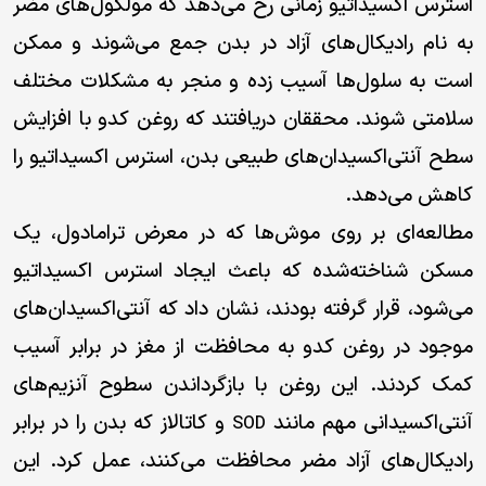
استرس اکسیداتیو زمانی رخ می‌دهد که مولکول‌های مضر
به نام رادیکال‌های آزاد در بدن جمع می‌شوند و ممکن
است به سلول‌ها آسیب زده و منجر به مشکلات مختلف
سلامتی شوند. محققان دریافتند که روغن کدو با افزایش
سطح آنتی‌اکسیدان‌های طبیعی بدن، استرس اکسیداتیو را
کاهش می‌دهد.
مطالعه‌ای بر روی موش‌ها که در معرض ترامادول، یک
مسکن شناخته‌شده که باعث ایجاد استرس اکسیداتیو
می‌شود، قرار گرفته بودند، نشان داد که آنتی‌اکسیدان‌های
موجود در روغن کدو به محافظت از مغز در برابر آسیب
کمک کردند. این روغن با بازگرداندن سطوح آنزیم‌های
آنتی‌اکسیدانی مهم مانند
و کاتالاز که بدن را در برابر
SOD
رادیکال‌های آزاد مضر محافظت می‌کنند، عمل کرد. این