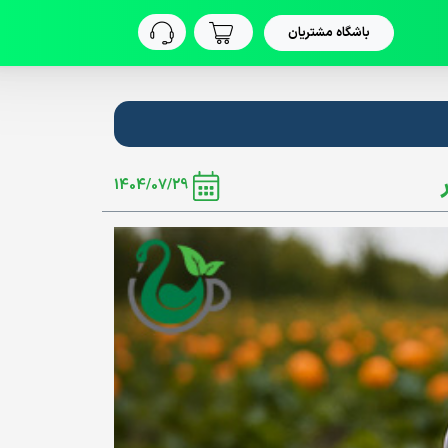
باشگاه مشتریان
1404/07/29