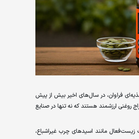
یه‌ای فراوان، در سال‌های اخیر بیش از پیش
ج روغنی ارزشمند هستند که نه تنها در صنایع
ت زیست‌فعال مانند اسیدهای چرب غیراشباع،