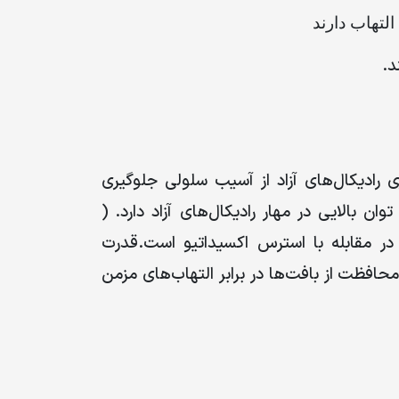
لتهاب دارند
د
.
رادیکال‌های آزاد از آسیب سلولی جلوگیری
توان بالایی در مهار رادیکال‌های آزاد دارد.
)
در مقابله با استرس اکسیداتیو است
.
قدرت
حافظت از بافت‌ها در برابر التهاب‌های مزمن