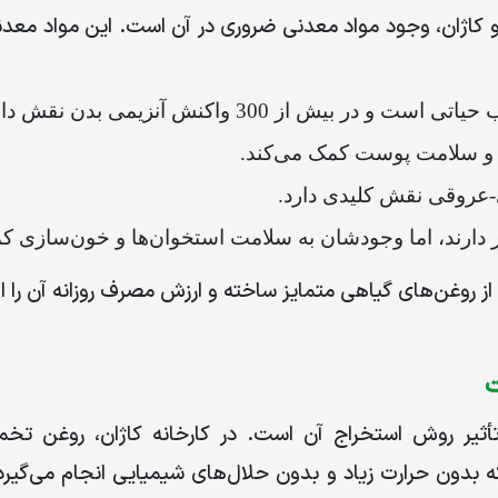
دو کاژان، وجود مواد معدنی ضروری در آن است. این مواد مع
 حیاتی است و در بیش از
300
واکنش آنزیمی بدن نقش دار
ا و سلامت پوست کمک می‌کند.
-عروقی نقش کلیدی دارد.
دارند، اما وجودشان به سلامت استخوان‌ها و خون‌سازی کم
 از روغن‌های گیاهی متمایز ساخته و ارزش مصرف روزانه آن را 
ت
یر روش استخراج آن است. در کارخانه کاژان، روغن تخم
بدون حرارت زیاد و بدون حلال‌های شیمیایی انجام می‌گیرد.