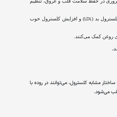
ضروری در حفظ سلامت قلب و عروق، تنظیم
سترول بد (
) و افزایش کلسترول خوب
LDL
ری روغن کمک می‌کنند
.
د
.
اختار مشابه کلسترول، می‌توانند در روده با
لب می‌شود
.