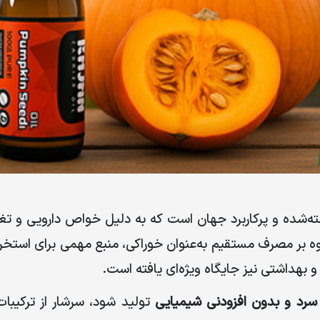
ته‌شده و پرکاربرد جهان است که به دلیل خواص دارویی و تغذ
اوه بر مصرف مستقیم به‌عنوان خوراکی، منبع مهمی برای استخرا
 و بهداشتی نیز جایگاه ویژه‌ای یافته است
.
رد و بدون افزودنی شیمیایی
تولید شود، سرشار از ترکیبا