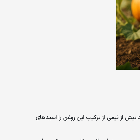
بیش از نیمی از ترکیب این روغن را اسیدهای