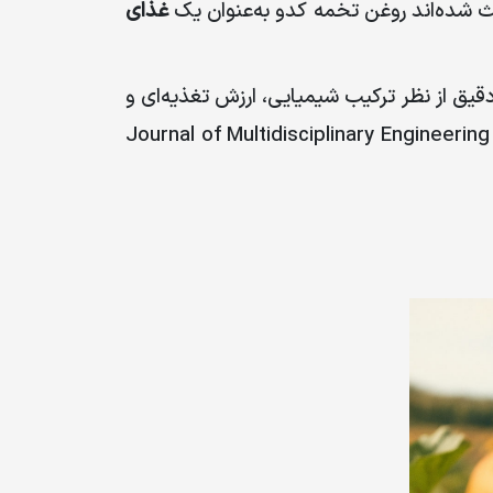
عث شده‌اند روغن تخمه کدو به‌عنوان یک
غذای
دقیق از نظر ترکیب شیمیایی، ارزش تغذیه‌ای و
Journal of Multidisciplinary Engineeri