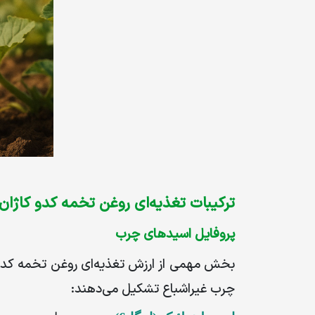
ترکیبات تغذیه‌ای روغن تخمه کدو کاژان
پروفایل اسیدهای چرب
بخش مهمی از ارزش تغذیه‌ای روغن
تخمه
کدو
چرب غیراشباع تشکیل می‌دهند
: