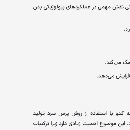
دنی نقش مهمی در عملکردهای بیولوژیکی بدن
د.
ک می‌کند.
افزایش می‌دهد
.
ه کدو با استفاده از روش پرس سرد تولید
 این موضوع اهمیت زیادی دارد زیرا ترکیبات