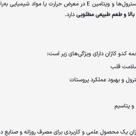
رول‌ها و ویتامین
E
در معرض حرارت یا مواد شیمیایی به‌ر
 بالا و طعم طبیعی مطلوبی
دارد.
مه کدو کاژان دارای ویژگی‌های زیر است
:
سلامت قلب
رول و بهبود عملکرد پروستات
و پتاسیم
ژان یک محصول علمی و کاربردی برای مصرف روزانه و صنایع د