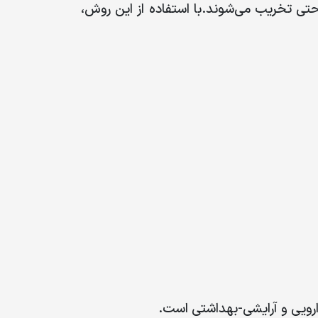
احتی تخریب می‌شوند
.
با استفاده از این روش،
ارویی و آرایشی-بهداشتی است
.