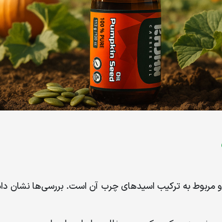
 مربوط به ترکیب اسیدهای چرب آن است. بررسی‌ها نشان داد 