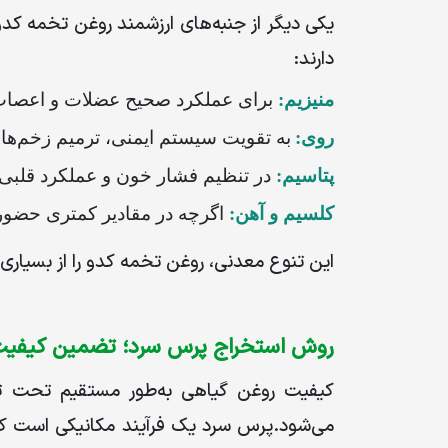
یکی دیگر از جنبه‌های ارزشمند روغن تخمه ک
دارند:
منیزیم:
برای عملکرد صحیح عضلات و اعصاب
روی:
به تقویت سیستم ایمنی، ترمیم زخم‌ه
پتاسیم:
در تنظیم فشار خون و عملکرد قلبی
کلسیم و آهن:
اگرچه در مقادیر کمتری حضور 
این تنوع معدنی، روغن تخمه کدو را از بسیاری
روش استخراج پرس سرد؛ تضمین کیفی
کیفیت روغن گیاهی به‌طور مستقیم تحت تأث
می‌شود
.
پرس سرد یک فرآیند مکانیکی است که 