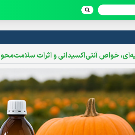
ه‌ای، خواص آنتی‌اکسیدانی و اثرات سلامت‌محور