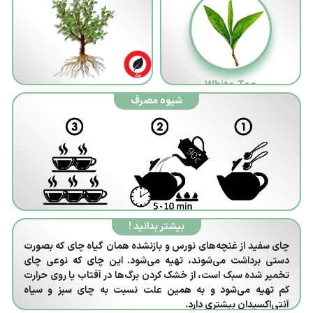
White Tea
شیوه مصرف
بیشتر بدانید !
چای سفید از غنچه‌های نورس و بازنشده همان گیاه چای که بصورت
دستی برداشت می‌شوند، تهیه می‌شود. این چای که نوعی چای
تخمیر شده سبک است، از خشک کردن برگ‌ها در آفتاب یا روی حرارت
کم تهیه می‌شود و به همین علت نسبت به چای سبز و سیاه
آنتی‌اکسیدان بیشتری دارد.